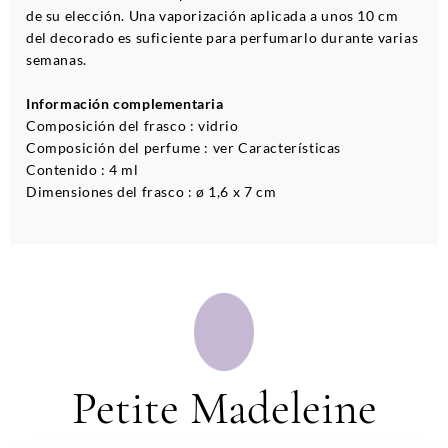
de su elección. Una vaporización aplicada a unos 10 cm
del decorado es suficiente para perfumarlo durante varias
semanas.
Información complementaria
Composición del frasco : vidrio
Composición del perfume : ver Características
Contenido : 4 ml
Dimensiones del frasco : ø 1,6 x 7 cm
Petite Madeleine