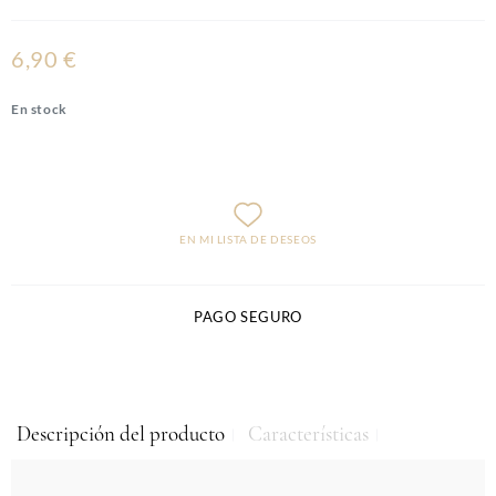
6,90 €
En stock
EN MI LISTA DE DESEOS
PAGO SEGURO
Descripción del producto
Características