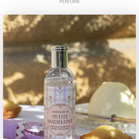
PERFUME