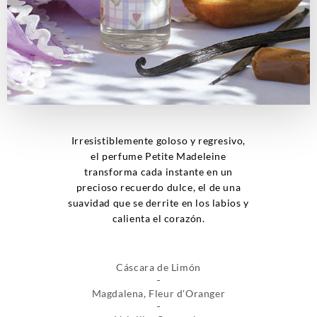
Irresistiblemente goloso y regresivo,
el perfume Petite Madeleine
transforma cada instante en un
precioso recuerdo dulce, el de una
suavidad que se derrite en los labios y
calienta el corazón.
Cáscara de Limón
Magdalena, Fleur d'Oranger