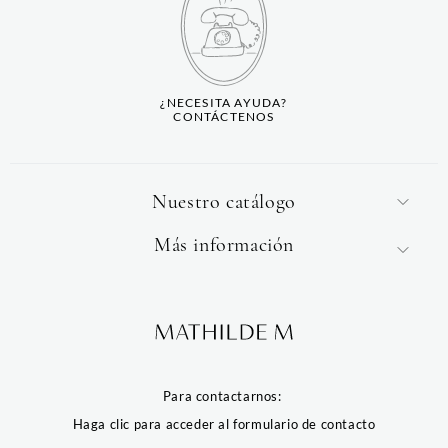
¿NECESITA AYUDA?
CONTÁCTENOS
Nuestro catálogo
Más información
Para contactarnos:
Haga clic para acceder al formulario de contacto