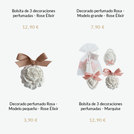
Bolsita de 3 decoraciones
Decorado perfumado Rosa -
perfumadas - Rose Élixir
Modelo grande - Rose Élixir
12,90 €
7,90 €
Decorado perfumado Rosa -
Bolsita de 3 decoraciones
Modelo pequeño - Rose Élixir
perfumadas - Marquise
3,90 €
12,90 €