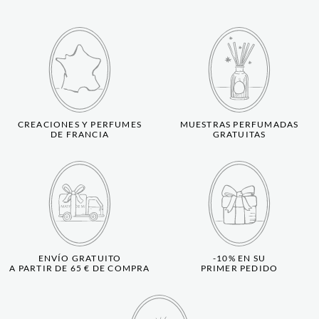
CREACIONES Y PERFUMES
MUESTRAS PERFUMADAS
DE FRANCIA
GRATUITAS
ENVÍO GRATUITO
-10% EN SU
A PARTIR DE 65 € DE COMPRA
PRIMER PEDIDO