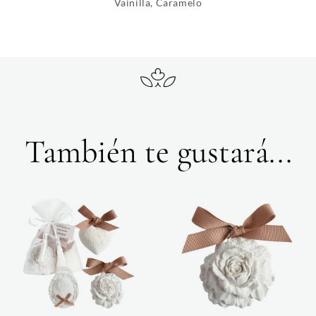
Vainilla, Caramelo
También te gustará...