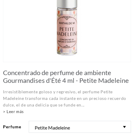
Concentrado de perfume de ambiente
Gourmandises d'Été 4 ml - Petite Madeleine
Irresistiblemente goloso y regresivo, el perfume Petite
Madeleine transforma cada instante en un precioso recuerdo
dulce, el de una delicia que se funde en...
> Leer más
Perfume