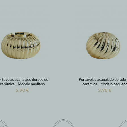
rtavelas acanalado dorado de
Portavelas acanalado dorado
cerámica - Modelo mediano
cerámica - Modelo pequeñ
5,90 €
3,90 €