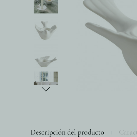
Descripción del producto
Caract