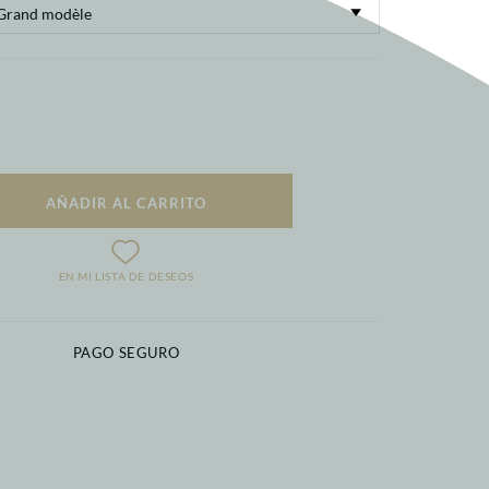
AÑADIR AL CARRITO
EN MI LISTA DE DESEOS
PAGO SEGURO