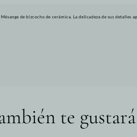
o Mésange de bizcocho de cerámica. La delicadeza de sus detalles a
ambién te gustará.