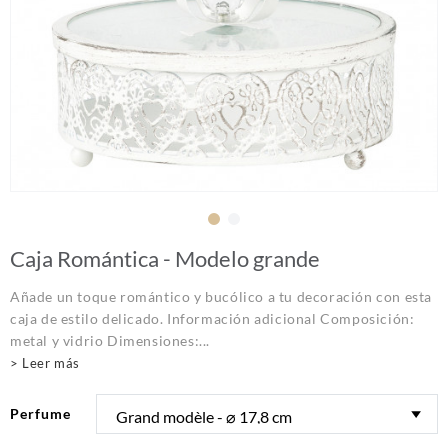
Caja Romántica - Modelo grande
Añade un toque romántico y bucólico a tu decoración con esta
caja de estilo delicado. Información adicional Composición:
metal y vidrio Dimensiones:...
> Leer más
Perfume