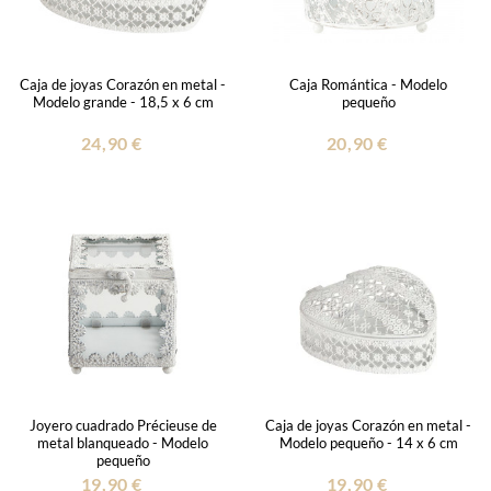
Caja de joyas Corazón en metal -
Caja Romántica - Modelo
Modelo grande - 18,5 x 6 cm
pequeño
24,90 €
20,90 €
Joyero cuadrado Précieuse de
Caja de joyas Corazón en metal -
metal blanqueado - Modelo
Modelo pequeño - 14 x 6 cm
pequeño
19,90 €
19,90 €