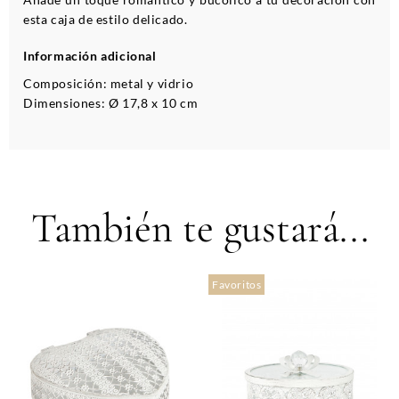
esta caja de estilo delicado.
Información adicional
Composición: metal y vidrio
Dimensiones: Ø 17,8 x 10 cm
También te gustará...
Favoritos