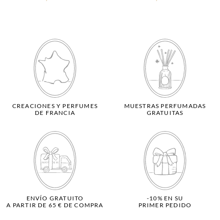
CREACIONES Y PERFUMES
MUESTRAS PERFUMADAS
DE FRANCIA
GRATUITAS
ENVÍO GRATUITO
-10% EN SU
A PARTIR DE 65 € DE COMPRA
PRIMER PEDIDO