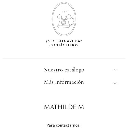
¿NECESITA AYUDA?
CONTÁCTENOS
Nuestro catálogo
Más información
Para contactarnos: