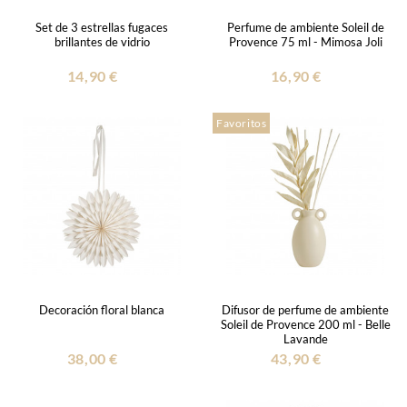
Set de 3 estrellas fugaces
Perfume de ambiente Soleil de
brillantes de vidrio
Provence 75 ml - Mimosa Joli
14,90 €
16,90 €
Favoritos
Decoración floral blanca
Difusor de perfume de ambiente
Soleil de Provence 200 ml - Belle
Lavande
38,00 €
43,90 €