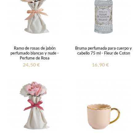
Ramo de rosas de jabón
Bruma perfumada para cuerpo y
perfumado blancas y nude -
cabello 75 ml - Fleur de Coton
Perfume de Rosa
24,50 €
16,90 €