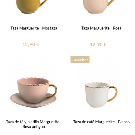
Taza Marguerite - Mostaza
Taza Marguerite - Rosa
12,90 €
12,90 €
Favoritos
Taza de té y platillo Marguerite -
Taza de café Marguerite - Blanco
Rosa antiguo