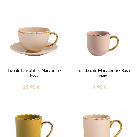
Taza de té y platillo Margarita -
Taza de café Marguerite - Rosa
Rosa
viejo
16,90 €
9,90 €