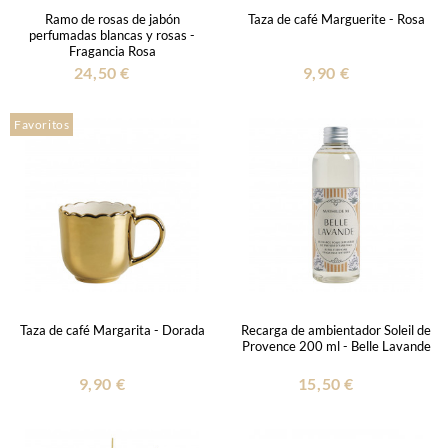
Ramo de rosas de jabón
Taza de café Marguerite - Rosa
perfumadas blancas y rosas -
Fragancia Rosa
24,50 €
9,90 €
Favoritos
Taza de café Margarita - Dorada
Recarga de ambientador Soleil de
Provence 200 ml - Belle Lavande
9,90 €
15,50 €