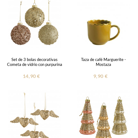
Set de 3 bolas decorativas
Taza de café Marguerite -
Cometa de vidrio con purpurina
Mostaza
14,90 €
9,90 €