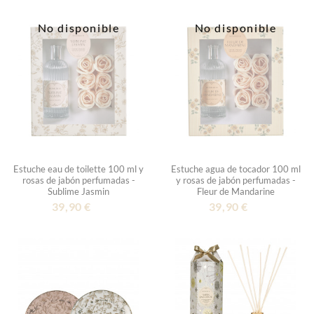
No disponible
No disponible
Estuche eau de toilette 100 ml y
Estuche agua de tocador 100 ml
rosas de jabón perfumadas -
y rosas de jabón perfumadas -
Sublime Jasmin
Fleur de Mandarine
39,90 €
39,90 €