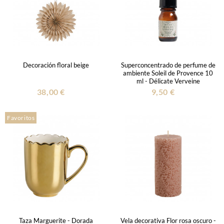
Decoración floral beige
Superconcentrado de perfume de
ambiente Soleil de Provence 10
ml - Délicate Verveine
38,00 €
9,50 €
Favoritos
Taza Marguerite - Dorada
Vela decorativa Flor rosa oscuro -