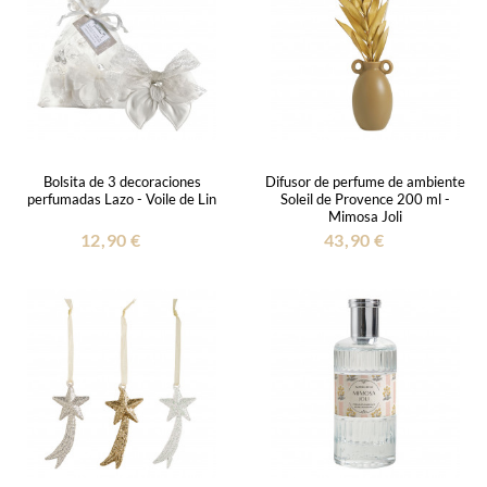
Bolsita de 3 decoraciones
Difusor de perfume de ambiente
perfumadas Lazo - Voile de Lin
Soleil de Provence 200 ml -
Mimosa Joli
12,90 €
43,90 €