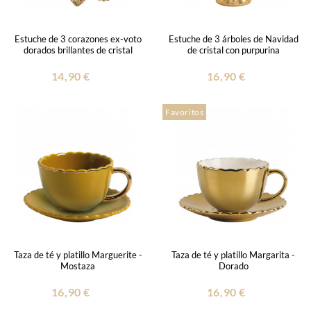
Estuche de 3 corazones ex-voto
Estuche de 3 árboles de Navidad
dorados brillantes de cristal
de cristal con purpurina
14,90 €
16,90 €
Favoritos
Taza de té y platillo Marguerite -
Taza de té y platillo Margarita -
Mostaza
Dorado
16,90 €
16,90 €