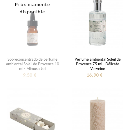
Próximamente
disponible
Sobreconcentrado de perfume
Perfume ambiental Soleil de
ambiental Soleil de Provence 10
Provence 75 ml - Délicate
ml - Mimosa Joli
Verveine
9,50 €
16,90 €