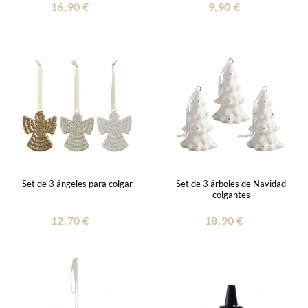
16,90 €
9,90 €
Set de 3 ángeles para colgar
Set de 3 árboles de Navidad
colgantes
12,70 €
18,90 €