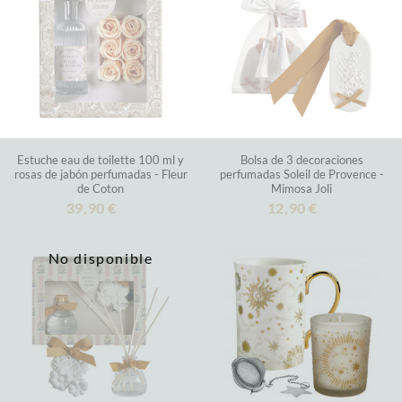
Estuche eau de toilette 100 ml y
Bolsa de 3 decoraciones
rosas de jabón perfumadas - Fleur
perfumadas Soleil de Provence -
de Coton
Mimosa Joli
39,90 €
12,90 €
No disponible