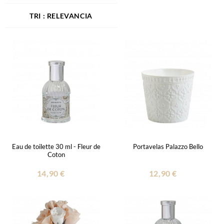
RELEVANCIA
Eau de toilette 30 ml - Fleur de
Portavelas Palazzo Bello
Coton
14,90 €
12,90 €