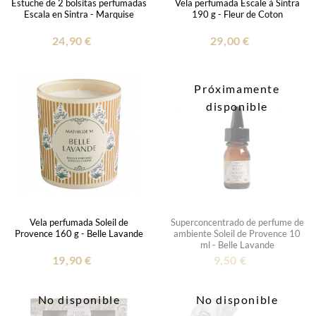
Estuche de 2 bolsitas perfumadas
Vela perfumada Escale à Sintra
Escala en Sintra - Marquise
190 g - Fleur de Coton
24,90 €
29,00 €
Próximamente
disponible
Vela perfumada Soleil de
Superconcentrado de perfume de
Provence 160 g - Belle Lavande
ambiente Soleil de Provence 10
ml - Belle Lavande
19,90 €
9,50 €
No disponible
No disponible