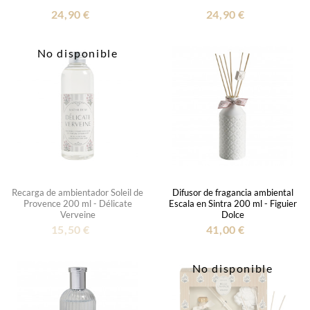
24,90 €
24,90 €
No disponible
Recarga de ambientador Soleil de
Difusor de fragancia ambiental
Provence 200 ml - Délicate
Escala en Sintra 200 ml - Figuier
Verveine
Dolce
15,50 €
41,00 €
No disponible