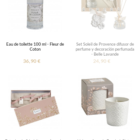
Eau de toilette 100 ml - Fleur de
Set Soleil de Provence difusor de
Coton
perfume y decoración perfumada
- Belle Lavande
36,90 €
24,90 €